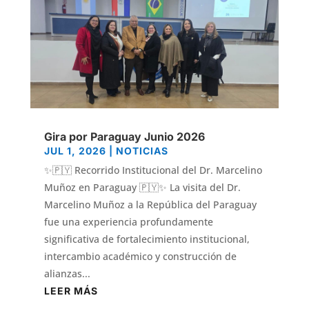
Gira por Paraguay Junio 2026
JUL 1, 2026
|
NOTICIAS
✨🇵🇾 Recorrido Institucional del Dr. Marcelino
Muñoz en Paraguay 🇵🇾✨ La visita del Dr.
Marcelino Muñoz a la República del Paraguay
fue una experiencia profundamente
significativa de fortalecimiento institucional,
intercambio académico y construcción de
alianzas...
LEER MÁS