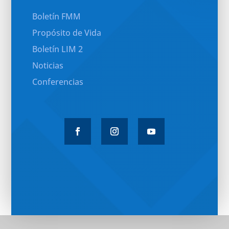
Boletín FMM
Propósito de Vida
Boletín LIM 2
Noticias
Conferencias