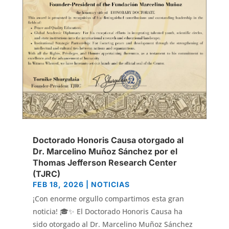
Doctorado Honoris Causa otorgado al
Dr. Marcelino Muñoz Sánchez por el
Thomas Jefferson Research Center
(TJRC)
FEB 18, 2026
|
NOTICIAS
¡Con enorme orgullo compartimos esta gran
noticia! 🎓✨ El Doctorado Honoris Causa ha
sido otorgado al Dr. Marcelino Muñoz Sánchez