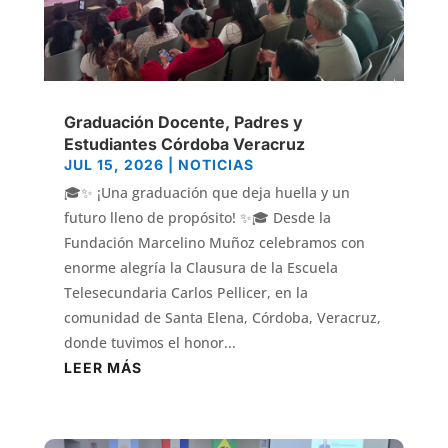
Graduación Docente, Padres y
Estudiantes Córdoba Veracruz
JUL 15, 2026
|
NOTICIAS
🎓✨ ¡Una graduación que deja huella y un
futuro lleno de propósito! ✨🎓 Desde la
Fundación Marcelino Muñoz celebramos con
enorme alegría la Clausura de la Escuela
Telesecundaria Carlos Pellicer, en la
comunidad de Santa Elena, Córdoba, Veracruz,
donde tuvimos el honor...
LEER MÁS