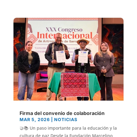
Firma del convenio de colaboración
MAR 5, 2026
|
NOTICIAS
🤝📚 Un paso importante para la educación y la
cultura de paz Desde la Fundación Marcelino