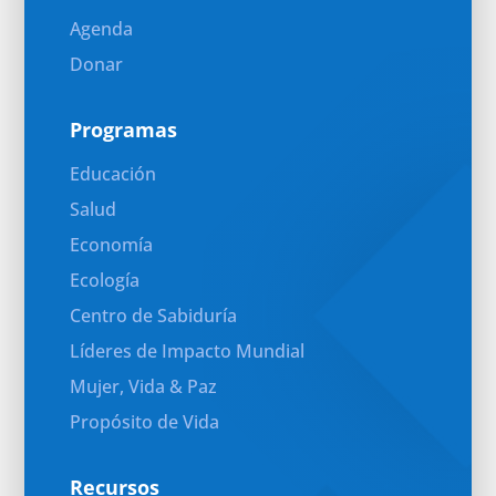
Agenda
Donar
Programas
Educación
Salud
Economía
Ecología
Centro de Sabiduría
Líderes de Impacto Mundial
Mujer, Vida & Paz
Propósito de Vida
Recursos