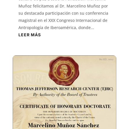
Muñoz felicitamos al Dr. Marcelino Muñoz por
su destacada participación con su conferencia
magistral en el XXX Congreso Internacional de
Antropología de Iberoamérica, donde...
LEER MÁS