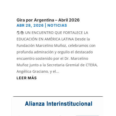
Gira por Argentina – Abril 2026
ABR 28, 2026
|
NOTICIAS
🌎📚 UN ENCUENTRO QUE FORTALECE LA
EDUCACIÓN EN AMÉRICA LATINA Desde la
Fundación Marcelino Muñoz, celebramos con
profunda admiración y orgullo el destacado
encuentro sostenido por el Dr. Marcelino
Muñoz junto a la Secretaria Gremial de CTERA,
Angélica Graciano, y el...
LEER MÁS