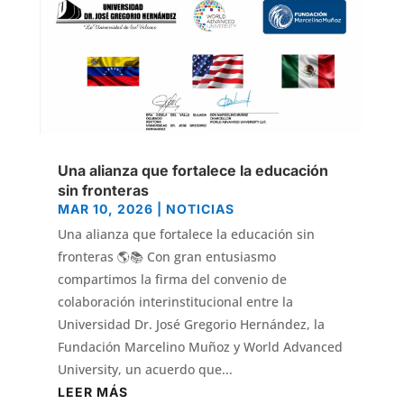
Una alianza que fortalece la educación
sin fronteras
MAR 10, 2026
|
NOTICIAS
Una alianza que fortalece la educación sin
fronteras 🌎📚 Con gran entusiasmo
compartimos la firma del convenio de
colaboración interinstitucional entre la
Universidad Dr. José Gregorio Hernández, la
Fundación Marcelino Muñoz y World Advanced
University, un acuerdo que...
LEER MÁS