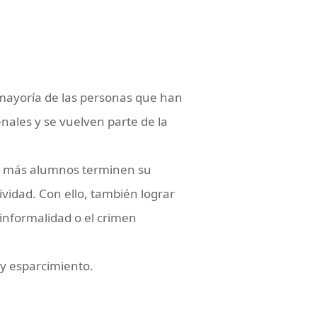
 mayoría de las personas que han
nales y se vuelven parte de la
ue más alumnos terminen su
vidad. Con ello, también lograr
 informalidad o el crimen
 y esparcimiento.