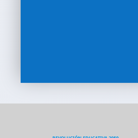
REVOLUCIÓN EDUCATIVA 2050