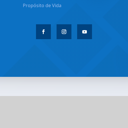
Propósito de Vida