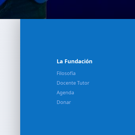
La Fundación
Filosofía
Docente Tutor
Agenda
Donar