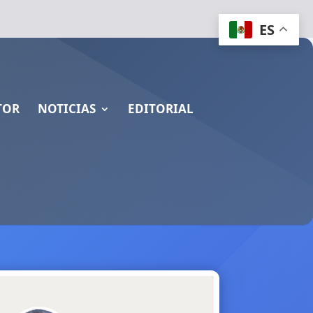
ES
TOR
NOTICIAS
EDITORIAL