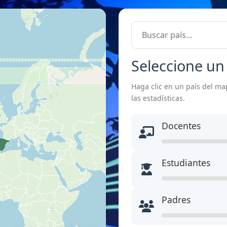
Seleccione un
Haga clic en un país del ma
las estadísticas.
Docentes
Estudiantes
Padres