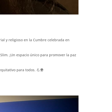
ial y religioso en la Cumbre celebrada en
 Slim. ¡Un espacio único para promover la paz
quitativo para todos. 💪🌍