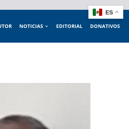
ES
UTOR
NOTICIAS
EDITORIAL
DONATIVOS