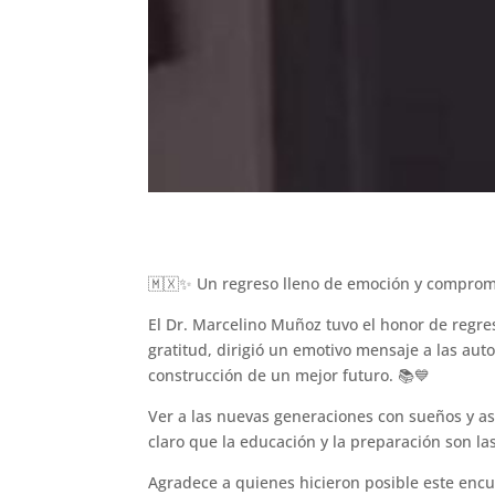
🇲🇽✨ Un regreso lleno de emoción y comprom
El Dr. Marcelino Muñoz tuvo el honor de regresa
gratitud, dirigió un emotivo mensaje a las auto
construcción de un mejor futuro. 📚💙
Ver a las nuevas generaciones con sueños y a
claro que la educación y la preparación son l
Agradece a quienes hicieron posible este encu