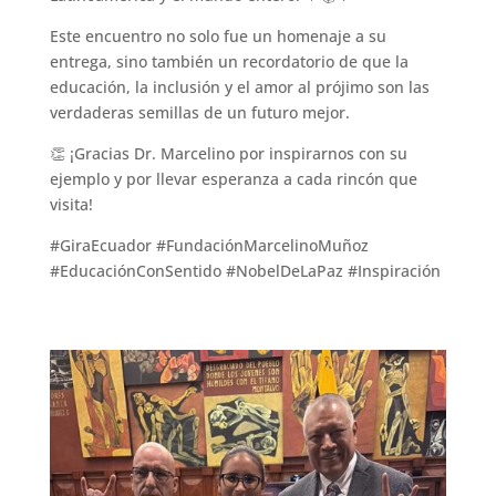
Este encuentro no solo fue un homenaje a su
entrega, sino también un recordatorio de que la
educación, la inclusión y el amor al prójimo son las
verdaderas semillas de un futuro mejor.
👏 ¡Gracias Dr. Marcelino por inspirarnos con su
ejemplo y por llevar esperanza a cada rincón que
visita!
#GiraEcuador #FundaciónMarcelinoMuñoz
#EducaciónConSentido #NobelDeLaPaz #Inspiración