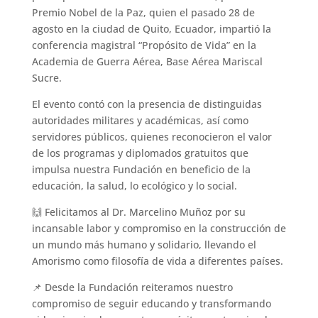
Premio Nobel de la Paz, quien el pasado 28 de
agosto en la ciudad de Quito, Ecuador, impartió la
conferencia magistral “Propósito de Vida” en la
Academia de Guerra Aérea, Base Aérea Mariscal
Sucre.
El evento contó con la presencia de distinguidas
autoridades militares y académicas, así como
servidores públicos, quienes reconocieron el valor
de los programas y diplomados gratuitos que
impulsa nuestra Fundación en beneficio de la
educación, la salud, lo ecológico y lo social.
🙌 Felicitamos al Dr. Marcelino Muñoz por su
incansable labor y compromiso en la construcción de
un mundo más humano y solidario, llevando el
Amorismo como filosofía de vida a diferentes países.
📌 Desde la Fundación reiteramos nuestro
compromiso de seguir educando y transformando