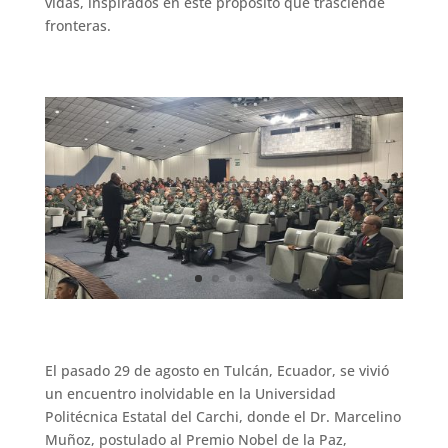
vidas, inspirados en este propósito que trasciende
fronteras.
El pasado 29 de agosto en Tulcán, Ecuador, se vivió
un encuentro inolvidable en la Universidad
Politécnica Estatal del Carchi, donde el Dr. Marcelino
Muñoz, postulado al Premio Nobel de la Paz,