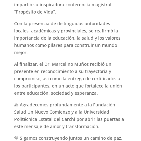
impartió su inspiradora conferencia magistral
“Propósito de Vida”.
Con la presencia de distinguidas autoridades
locales, académicas y provinciales, se reafirmó la
importancia de la educación, la salud y los valores
humanos como pilares para construir un mundo
mejor.
Al finalizar, el Dr. Marcelino Muñoz recibió un
presente en reconocimiento a su trayectoria y
compromiso, así como la entrega de certificados a
los participantes, en un acto que fortalece la unión
entre educación, sociedad y esperanza.
🙏 Agradecemos profundamente a la Fundación
Salud Un Nuevo Comienzo y a la Universidad
Politécnica Estatal del Carchi por abrir las puertas a
este mensaje de amor y transformación.
💙 Sigamos construyendo juntos un camino de paz,