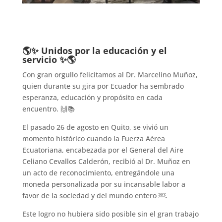
🌎✨ Unidos por la educación y el
servicio ✨🌎
Con gran orgullo felicitamos al Dr. Marcelino Muñoz,
quien durante su gira por Ecuador ha sembrado
esperanza, educación y propósito en cada
encuentro. 🙌📚
El pasado 26 de agosto en Quito, se vivió un
momento histórico cuando la Fuerza Aérea
Ecuatoriana, encabezada por el General del Aire
Celiano Cevallos Calderón, recibió al Dr. Muñoz en
un acto de reconocimiento, entregándole una
moneda personalizada por su incansable labor a
favor de la sociedad y del mundo entero ￼.
Este logro no hubiera sido posible sin el gran trabajo