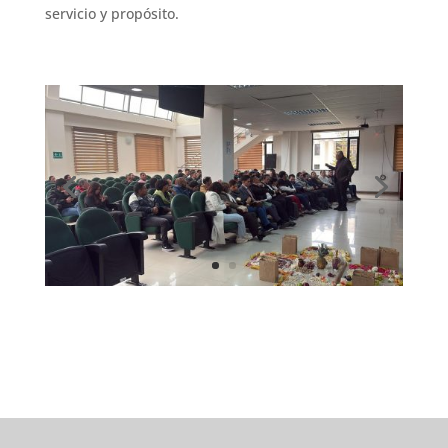
servicio y propósito.