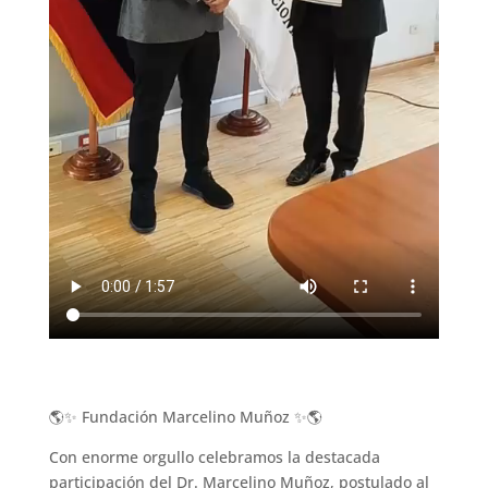
🌎✨ Fundación Marcelino Muñoz ✨🌎
Con enorme orgullo celebramos la destacada
participación del Dr. Marcelino Muñoz, postulado al