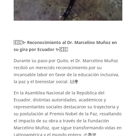
🇪🇨✨ Reconocimiento al Dr. Marcelino Muñoz en
su gira por Ecuador ✨🇪🇨
Durante su paso por Quito, el Dr. Marcelino Muñoz
recibió un merecido reconocimiento por su
incansable labor en favor de la educación inclusiva,
la paz y el bienestar social. 🙌🌍
En la Asamblea Nacional de la República del
Ecuador, distintas autoridades, académicos y
representantes sociales destacaron su trayectoria y
su postulación al Premio Nobel de la Paz, resaltando
el impacto de su obra a través de la Fundación
Marcelino Muñoz, que sigue transformando vidas en
Latinoamérica y el mundo entero. 🌱📚💙