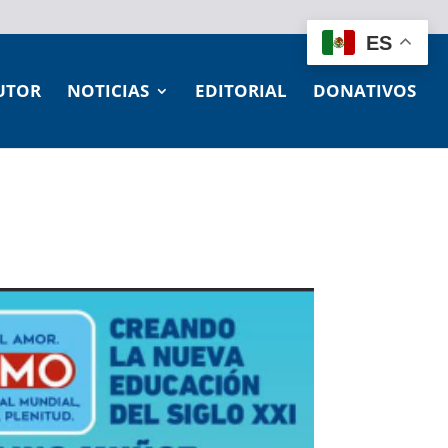
ES
UTOR
NOTICIAS
EDITORIAL
DONATIVOS