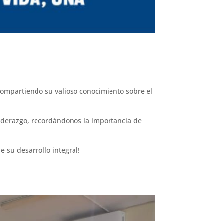
compartiendo su valioso conocimiento sobre el
 liderazgo, recordándonos la importancia de
e su desarrollo integral!